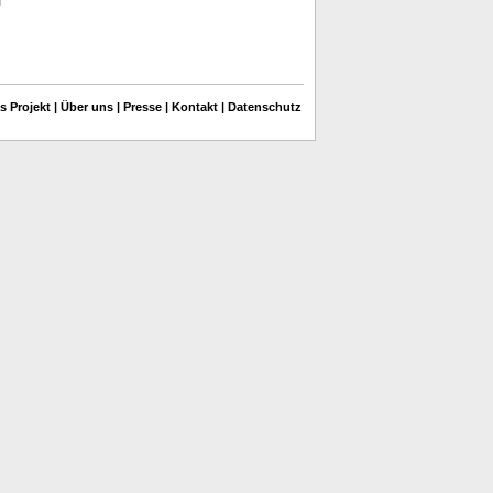
s Projekt
|
Über uns
|
Presse
|
Kontakt
|
Datenschutz