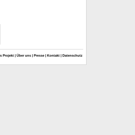
s Projekt
|
Über uns
|
Presse
|
Kontakt
|
Datenschutz