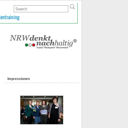
ientraining
Impressionen