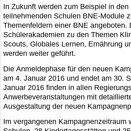
In Zukunft werden zum Beispiel in den
teilnehmenden Schulen BNE-Module z
Themenfeldern einer BNE angeboten. 
Schülerakademien zu den Themen Kli
Scouts, Globales Lernen, Ernährung 
werden weiter geführt.
Die Anmeldephase für den neuen Kamp
am 4. Januar 2016 und endet am 30. 
Januar 2016 finden in allen Regierung
Anwerbeveranstaltungen mit detailliert
Ausgestaltung der neuen Kampagnenph
Im vergangenen Kampagnenzeitraum 
Schulen, 28 Kindertagesstätten und 2