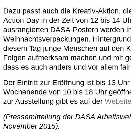
Dazu passt auch die Kreativ-Aktion, di
Action Day in der Zeit von 12 bis 14 Uhr
ausrangierten DASA-Postern werden ind
Weihnachtsverpackungen. Hintergrund i
diesem Tag junge Menschen auf den K
Folgen aufmerksam machen und mit ge
dass es auch anders und vor allem fair
Der Eintritt zur Eröffnung ist bis 13 Uh
Wochenende von 10 bis 18 Uhr geöffne
zur Ausstellung gibt es auf der
Websit
(Pressemitteilung der DASA Arbeitswel
November 2015).