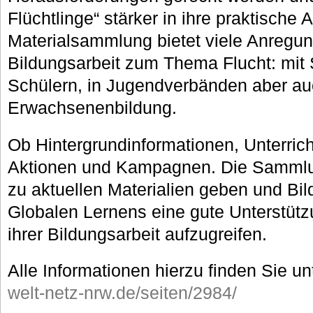
Flüchtlinge“ stärker in ihre praktische A
Materialsammlung bietet viele Anregung
Bildungsarbeit zum Thema Flucht: mit
Schülern, in Jugendverbänden aber au
Erwachsenenbildung.
Ob Hintergrundinformationen, Unterrich
Aktionen und Kampagnen. Die Sammlun
zu aktuellen Materialien geben und Bi
Globalen Lernens eine gute Unterstüt
ihrer Bildungsarbeit aufzugreifen.
Alle Informationen hierzu finden Sie un
welt-netz-nrw.de/seiten/2984/