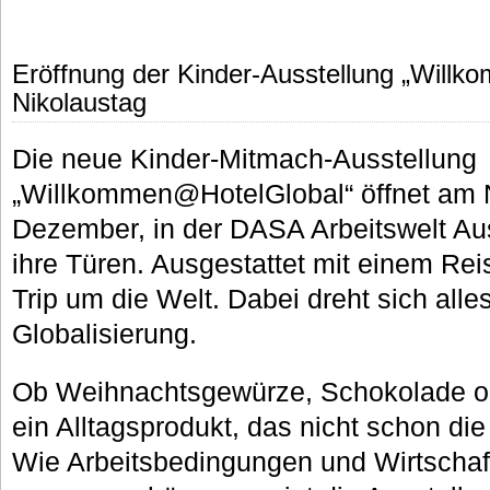
Eröffnung der Kinder-Ausstellung „Will
Nikolaustag
Die neue Kinder-Mitmach-Ausstellung
„Willkommen@HotelGlobal“ öffnet am N
Dezember, in der DASA Arbeitswelt Au
ihre Türen. Ausgestattet mit einem Rei
Trip um die Welt. Dabei dreht sich al
Globalisierung.
Ob Weihnachtsgewürze, Schokolade o
ein Alltagsprodukt, das nicht schon di
Wie Arbeitsbedingungen und Wirtschaft