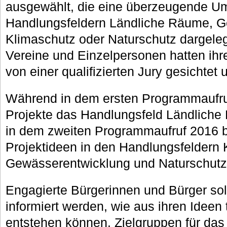
ausgewählt, die eine überzeugende U
Handlungsfeldern Ländliche Räume, G
Klimaschutz oder Naturschutz dargelegt 
Vereine und Einzelpersonen hatten ihre
von einer qualifizierten Jury gesichtet
Während in dem ersten Programmaufru
Projekte das Handlungsfeld Ländliche
in dem zweiten Programmaufruf 2016 
Projektideen in den Handlungsfeldern 
Gewässerentwicklung und Naturschutz
Engagierte Bürgerinnen und Bürger sol
informiert werden, wie aus ihren Ideen 
entstehen können. Zielgruppen für da