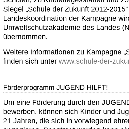
Siegel „Schule der Zukunft 2012-2015“
Landeskoordination der Kampagne wird
Umweltschutzakademie des Landes (N
übernommen.
Weitere Informationen zu Kampagne „S
finden sich unter
www.schule-der-zukun
Förderprogramm JUGEND HILFT!
Um eine Förderung durch den JUGEN
bewerben, können sich Kinder und Jug
21 Jahren, die sich in vorwiegend ehr