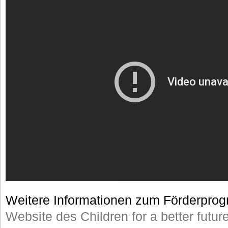
Weitere Informationen zum Förderprog
Website des Children for a better futur