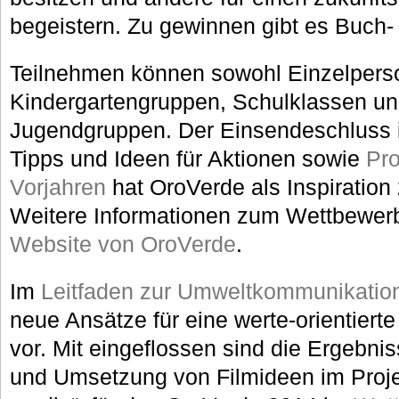
begeistern. Zu gewinnen gibt es Buch
Teilnehmen können sowohl Einzelpers
Kindergartengruppen, Schulklassen u
Jugendgruppen. Der Einsendeschluss is
Tipps und Ideen für Aktionen sowie
Pro
Vorjahren
hat OroVerde als Inspiration
Weitere Informationen zum Wettbewerb 
Website von OroVerde
.
Im
Leitfaden zur Umweltkommunikatio
neue Ansätze für eine werte-orientier
vor. Mit eingeflossen sind die Ergebni
und Umsetzung von Filmideen im Proje