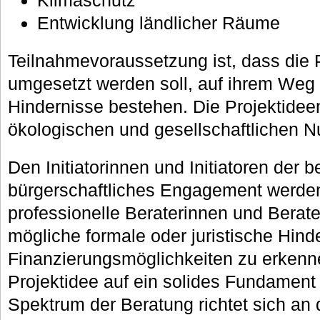
Klimaschutz
Entwicklung ländlicher Räume
Teilnahmevoraussetzung ist, dass die
umgesetzt werden soll, auf ihrem Weg 
Hindernisse bestehen. Die Projektide
ökologischen und gesellschaftlichen N
Den Initiatorinnen und Initiatoren der 
bürgerschaftliches Engagement werde
professionelle Beraterinnen und Berater
mögliche formale oder juristische Hind
Finanzierungsmöglichkeiten zu erkennen
Projektidee auf ein solides Fundament
Spektrum der Beratung richtet sich an