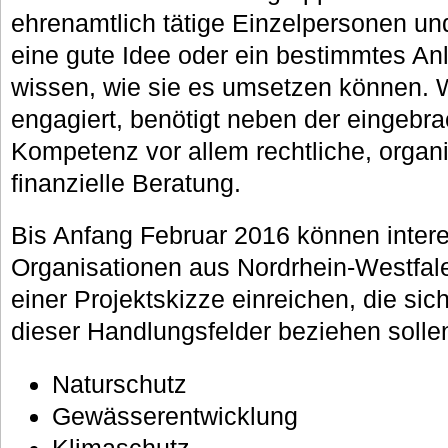
ehrenamtlich tätige Einzelpersonen un
eine gute Idee oder ein bestimmtes An
wissen, wie sie es umsetzen können. We
engagiert, benötigt neben der eingebra
Kompetenz vor allem rechtliche, organ
finanzielle Beratung.
Bis Anfang Februar 2016 können inter
Organisationen aus Nordrhein-Westfale
einer Projektskizze einreichen, die si
dieser Handlungsfelder beziehen solle
Naturschutz
Gewässerentwicklung