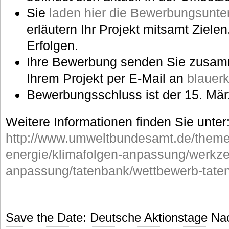
Sie
laden hier die Bewerbungsunte
erläutern Ihr Projekt mitsamt Zie
Erfolgen.
Ihre Bewerbung senden Sie zusamm
Ihrem Projekt per E-Mail an
blaue
Bewerbungsschluss ist der 15. Mär
Weitere Informationen finden Sie unter
http://www.umweltbundesamt.de/theme
energie/klimafolgen-anpassung/werkze
anpassung/tatenbank/wettbewerb-tate
Save the Date: Deutsche Aktionstage Nac