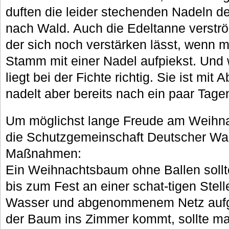
duften die leider stechenden Nadeln der
nach Wald. Auch die Edeltanne verströ
der sich noch verstärken lässt, wenn
Stamm mit einer Nadel aufpiekst. Und w
liegt bei der Fichte richtig. Sie ist mit
nadelt aber bereits nach ein paar Tage
Um möglichst lange Freude am Weihna
die Schutzgemeinschaft Deutscher Wa
Maßnahmen:
Ein Weihnachtsbaum ohne Ballen soll
bis zum Fest an einer schat-tigen Stell
Wasser und abgenommenem Netz aufge
der Baum ins Zimmer kommt, sollte ma