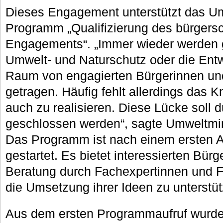
Dieses Engagement unterstützt das U
Programm „Qualifizierung des bürgersc
Engagements“. „Immer wieder werden g
Umwelt- und Naturschutz oder die Entw
Raum von engagierten Bürgerinnen un
getragen. Häufig fehlt allerdings das 
auch zu realisieren. Diese Lücke soll
geschlossen werden“, sagte Umweltmi
Das Programm ist nach einem ersten A
gestartet. Es bietet interessierten Bür
Beratung durch Fachexpertinnen und 
die Umsetzung ihrer Ideen zu unterstü
Aus dem ersten Programmaufruf wurde