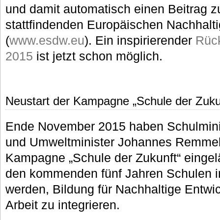
und damit automatisch einen Beitrag zu
stattfindenden Europäischen Nachhalti
(
www.esdw.eu
). Ein inspirierender
Rück
2015
ist jetzt schon möglich.
Neustart der Kampagne „Schule der Zuku
Ende November 2015 haben Schulminis
und Umweltminister Johannes Remmel
Kampagne „Schule der Zukunft“ eingel
den kommenden fünf Jahren Schulen i
werden, Bildung für Nachhaltige Entwick
Arbeit zu integrieren.