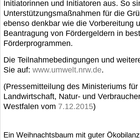
Initiatorinnen und Initiatoren aus. So s
Unterstützungsmaßnahmen für die Grü
ebenso denkbar wie die Vorbereitung un
Beantragung von Fördergeldern in be
Förderprogrammen.
Die Teilnahmebedingungen und weitere
Sie auf:
www.umwelt.nrw.de
.
(Pressemitteilung des Ministeriums fü
Landwirtschaft, Natur- und Verbrauche
Westfalen vom
7.12.2015
)
Ein Weihnachtsbaum mit guter Ökobilanz