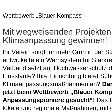
Wettbewerb „Blauer Kompass“
Mit wegweisenden Projekten
Klimaanpassung gewinnen!
Ihr Verein sorgt für mehr Grün in der 
entwickelte ein Warnsystem für Starkr
Verband setzt auf Hochwasserschutz 
Flussläufe? Ihre Einrichtung bietet Sc
Klimaanpassungsmaßnahmen an?
Da
jetzt beim Wettbewerb „Blauer Komp
Anpassungspioniere gesucht“!
Das U
lokale und regionale Maßnahmen, mit 