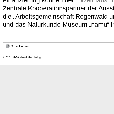
Zentrale Kooperationspartner der Auss
die „Arbeitsgemeinschaft Regenwald u
und das Naturkunde-Museum „namu“ in 
Older Entries
© 2011
NRW denkt Nachhaltig