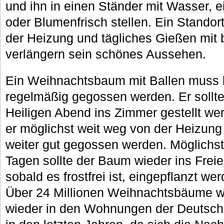
und ihn in einen Ständer mit Wasser, e
oder Blumenfrisch stellen. Ein Standor
der Heizung und tägliches Gießen mit b
verlängern sein schönes Aussehen.
Ein Weihnachtsbaum mit Ballen muss b
regelmäßig gegossen werden. Er sollte
Heiligen Abend ins Zimmer gestellt wer
er möglichst weit weg von der Heizung
weiter gut gegossen werden. Möglichst
Tagen sollte der Baum wieder ins Frei
sobald es frostfrei ist, eingepflanzt we
Über 24 Millionen Weihnachtsbäume w
wieder in den Wohnungen der Deutsche