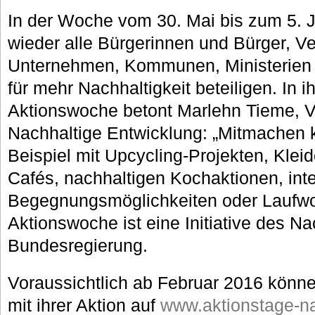
In der Woche vom 30. Mai bis zum 5. 
wieder alle Bürgerinnen und Bürger, Ve
Unternehmen, Kommunen, Ministerien u
für mehr Nachhaltigkeit beteiligen. In i
Aktionswoche betont Marlehn Tieme, V
Nachhaltige Entwicklung: „Mitmachen 
Beispiel mit Upcycling-Projekten, Klei
Cafés, nachhaltigen Kochaktionen, inte
Begegnungsmöglichkeiten oder Laufwo
Aktionswoche ist eine Initiative des Na
Bundesregierung.
Voraussichtlich ab Februar 2016 können
mit ihrer Aktion auf
www.aktionstage-na